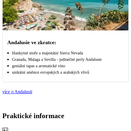
Andalusie ve zkratce:
blankytné moře a majestátní Sierra Nevada
Granada, Malaga a Sevilla - jedinečné perly Andalusie
geniální tapas a aromatické víno
unikátní směsice evropských a arabských vlivů
více o Andalusii
Praktické informace