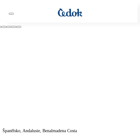
Španělsko, Andalusie, Benalmadena Costa