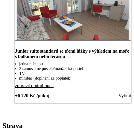
Junior suite standard se třemi lůžky s výhledem na moře
s balkonem nebo terasou
jedna místnost
2 samostatné postele/manželská postel
TV
minibar (doplnění za poplatek)
zobrazit podrobnosti
+6 720 Kč /pokoj
Vybrat
Strava