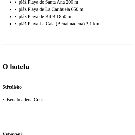
•
pláž Playa de Santa Ana 200 m
•
pláž Playa de La Carihuela 650 m
•
pláž Playa de Bil Bil 850 m
•
pláž Playa La Cala (Benalmádena) 3,1 km
O hotelu
Středisko
•
Benalmadena Costa
Vybavení