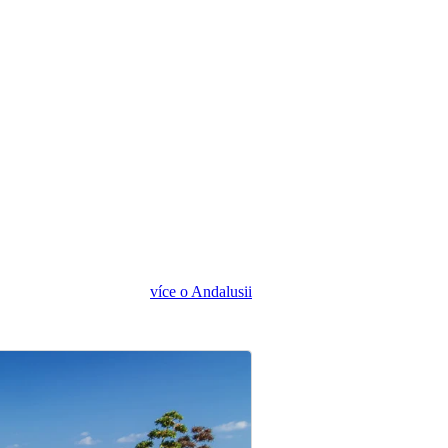
více o Andalusii