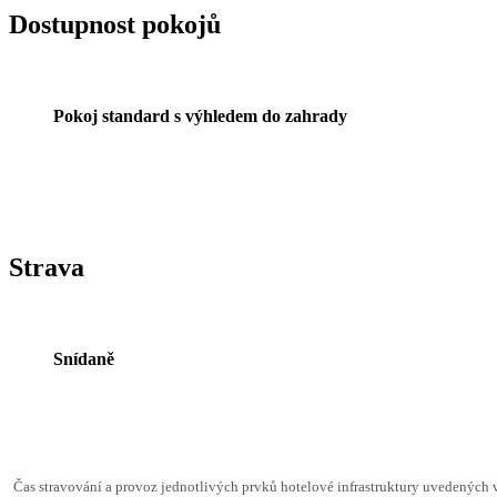
Dostupnost pokojů
Pokoj standard s výhledem do zahrady
Strava
Snídaně
Čas stravování a provoz jednotlivých prvků hotelové infrastruktury uvedenýc