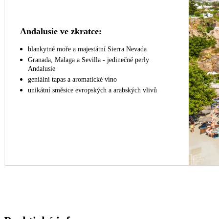
Andalusie ve zkratce:
blankytné moře a majestátní Sierra Nevada
Granada, Malaga a Sevilla - jedinečné perly
Andalusie
geniální tapas a aromatické víno
unikátní směsice evropských a arabských vlivů