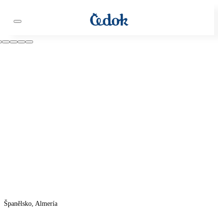
Španělsko, Almería