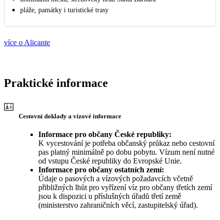
pláže, památky i turistické trasy
více o Alicante
Praktické informace
Cestovní doklady a vízové informace
Informace pro občany České republiky:
K vycestování je potřeba občanský průkaz nebo cestovní
pas platný minimálně po dobu pobytu. Vízum není nutné
od vstupu České republiky do Evropské Unie.
Informace pro občany ostatních zemí:
Údaje o pasových a vízových požadavcích včetně
přibližných lhůt pro vyřízení víz pro občany třetích zemí
jsou k dispozici u příslušných úřadů třetí země
(ministerstvo zahraničních věcí, zastupitelský úřad).