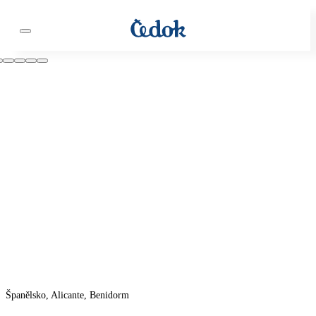
Španělsko, Alicante, Benidorm