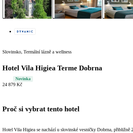
Slovinsko, Termální lázně a wellness
Hotel Vila Higiea Terme Dobrna
Novinka
24 879 Kč
Proč si vybrat tento hotel
Hotel Vila Higiea se nachází u slovinské vesničky Dobrna, přibližně