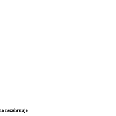
na nezahrnuje