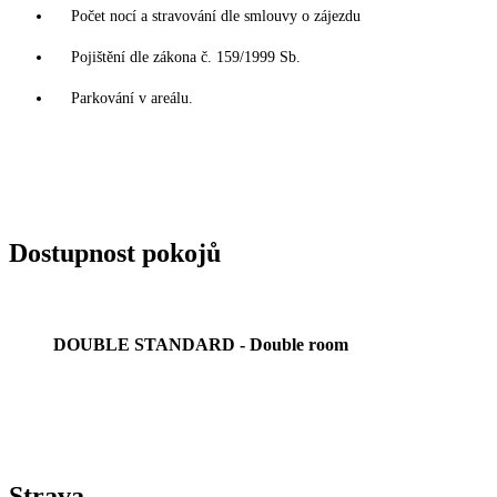
Počet nocí a stravování dle smlouvy o zájezdu
Pojištění dle zákona č. 159/1999 Sb.
Parkování v areálu.
Dostupnost pokojů
DOUBLE STANDARD - Double room
Strava