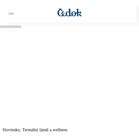
Slovinsko, Termální lázně a wellness