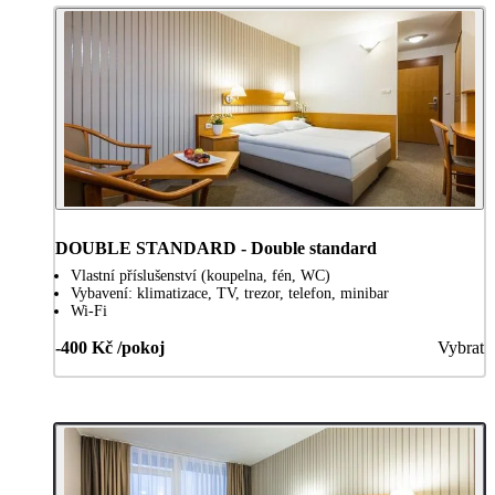
DOUBLE STANDARD - Double standard
Vlastní příslušenství (koupelna, fén, WC)
Vybavení: klimatizace, TV, trezor, telefon, minibar
Wi-Fi
-400 Kč /pokoj
Vybrat