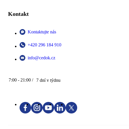
Kontakt
Kontaktujte nás
+420 296 184 910
info@cedok.cz
7:00 - 21:00 /
7 dní v týdnu