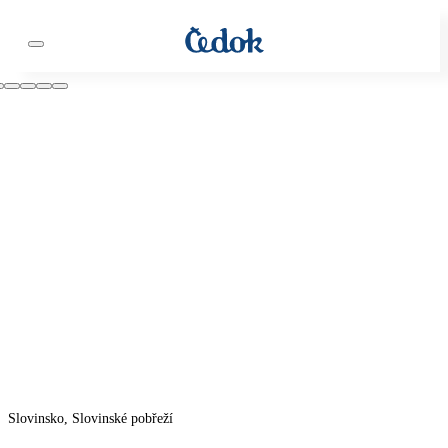
Slovinsko, Slovinské pobřeží