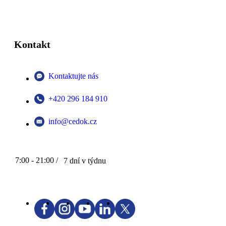
Kontakt
Kontaktujte nás
+420 296 184 910
info@cedok.cz
7:00 - 21:00 /
7 dní v týdnu