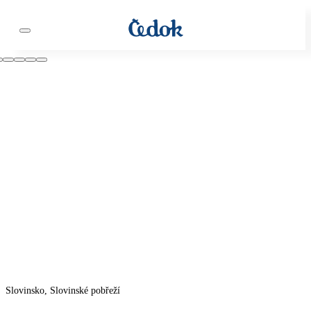
Slovinsko, Slovinské pobřeží