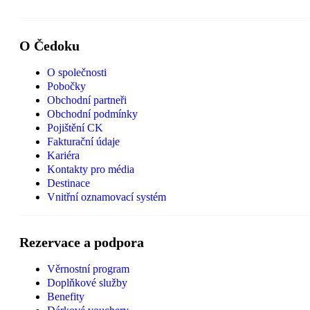
O Čedoku
O společnosti
Pobočky
Obchodní partneři
Obchodní podmínky
Pojištění CK
Fakturační údaje
Kariéra
Kontakty pro média
Destinace
Vnitřní oznamovací systém
Rezervace a podpora
Věrnostní program
Doplňkové služby
Benefity