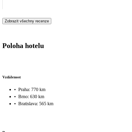
Zobrazit všechny recenze
Poloha hotelu
Vzdálenost
•
Praha: 770 km
•
Brno: 630 km
•
Bratislava: 565 km