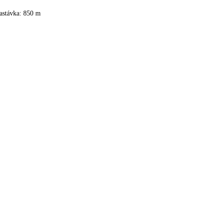
astávka: 850 m