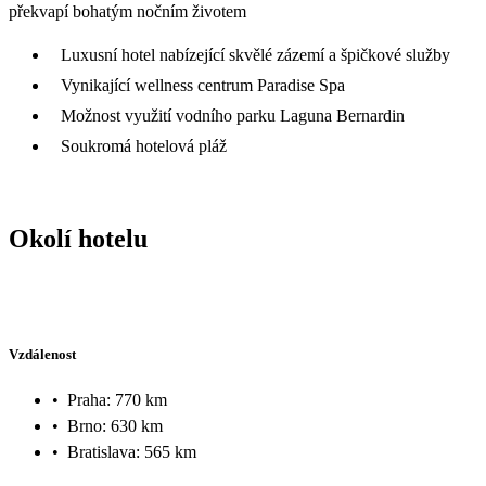
překvapí bohatým nočním životem
Luxusní hotel nabízející skvělé zázemí a špičkové služby
Vynikající wellness centrum Paradise Spa
Možnost využití vodního parku Laguna Bernardin
Soukromá hotelová pláž
Okolí hotelu
Vzdálenost
•
Praha: 770 km
•
Brno: 630 km
•
Bratislava: 565 km