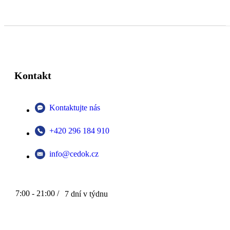
Kontakt
Kontaktujte nás
+420 296 184 910
info@cedok.cz
7:00 - 21:00 /
7 dní v týdnu