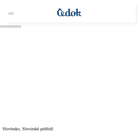
Slovinsko, Slovinské pobřeží