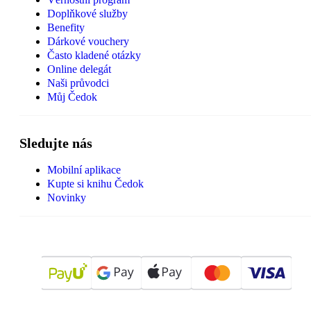
Doplňkové služby
Benefity
Dárkové vouchery
Často kladené otázky
Online delegát
Naši průvodci
Můj Čedok
Sledujte nás
Mobilní aplikace
Kupte si knihu Čedok
Novinky