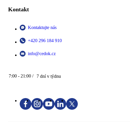
Kontakt
Kontaktujte nás
+420 296 184 910
info@cedok.cz
7:00 - 21:00 /
7 dní v týdnu