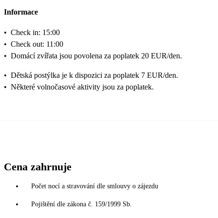
Informace
•
Check in: 15:00
•
Check out: 11:00
•
Domácí zvířata jsou povolena za poplatek 20 EUR/den.
•
Dětská postýlka je k dispozici za poplatek 7 EUR/den.
•
Některé volnočasové aktivity jsou za poplatek.
Cena zahrnuje
Počet nocí a stravování dle smlouvy o zájezdu
Pojištění dle zákona č. 159/1999 Sb.