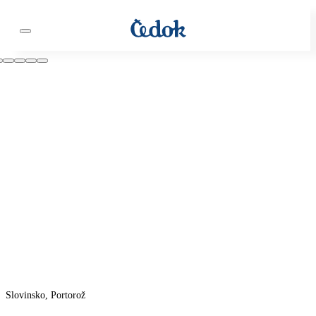
Slovinsko, Portorož