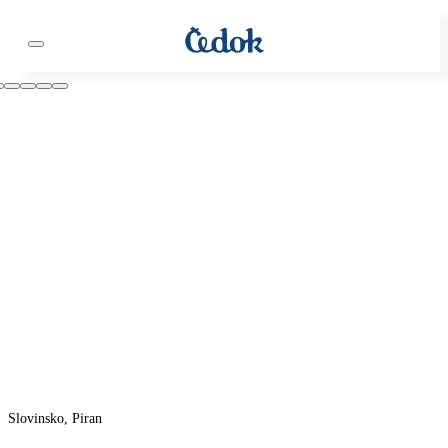
Slovinsko, Piran