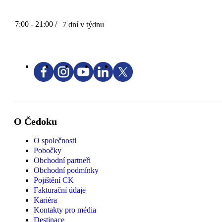
7:00 - 21:00 /
7 dní v týdnu
O Čedoku
O společnosti
Pobočky
Obchodní partneři
Obchodní podmínky
Pojištění CK
Fakturační údaje
Kariéra
Kontakty pro média
Destinace