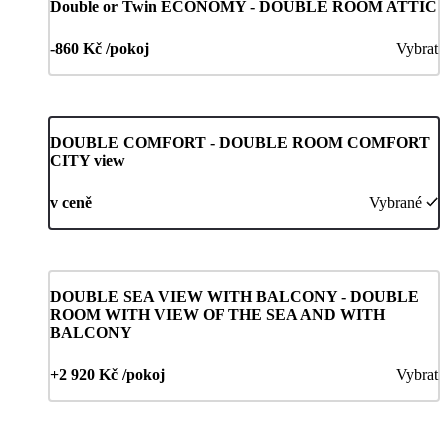
Double or Twin ECONOMY - DOUBLE ROOM ATTIC
-860 Kč /pokoj
Vybrat
DOUBLE COMFORT - DOUBLE ROOM COMFORT
CITY view
v ceně
Vybrané
DOUBLE SEA VIEW WITH BALCONY - DOUBLE
ROOM WITH VIEW OF THE SEA AND WITH
BALCONY
+2 920 Kč /pokoj
Vybrat