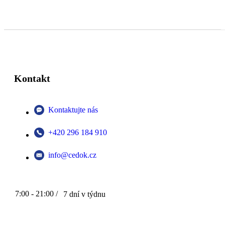
Kontakt
Kontaktujte nás
+420 296 184 910
info@cedok.cz
7:00 - 21:00 /
7 dní v týdnu