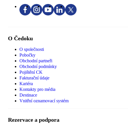
O Čedoku
O společnosti
Pobočky
Obchodní partneři
Obchodní podmínky
Pojištění CK
Fakturační údaje
Kariéra
Kontakty pro média
Destinace
Vnitřní oznamovací systém
Rezervace a podpora