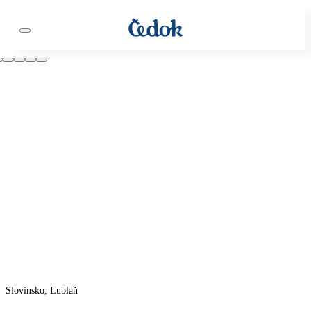
Slovinsko, Lublaň