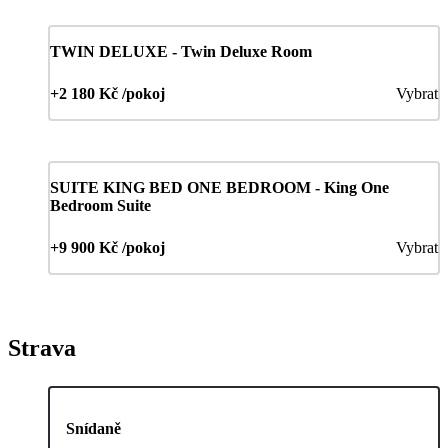
TWIN DELUXE - Twin Deluxe Room
+2 180 Kč /pokoj
Vybrat
SUITE KING BED ONE BEDROOM - King One
Bedroom Suite
+9 900 Kč /pokoj
Vybrat
Strava
Snídaně