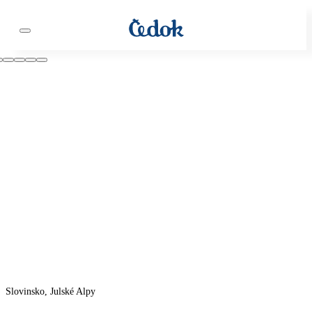
Slovinsko, Julské Alpy