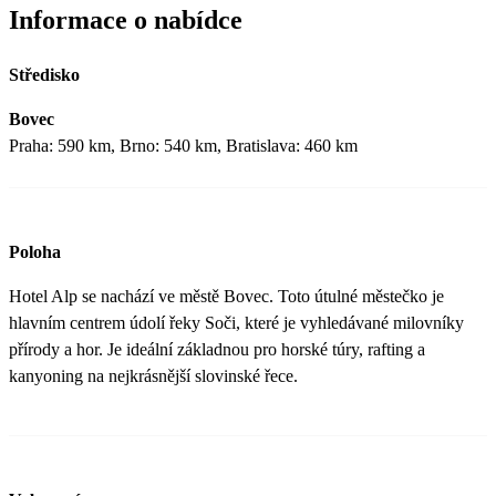
Informace o nabídce
Středisko
Bovec
Praha: 590 km, Brno: 540 km, Bratislava: 460 km
Poloha
Hotel Alp se nachází ve městě Bovec. Toto útulné městečko je
hlavním centrem údolí řeky Soči, které je vyhledávané milovníky
přírody a hor. Je ideální základnou pro horské túry, rafting a
kanyoning na nejkrásnější slovinské řece.