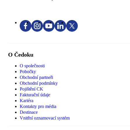
O Čedoku
O společnosti
Pobočky
Obchodní partneři
Obchodní podmínky
Pojištění CK
Fakturační údaje
Kariéra
Kontakty pro média
Destinace
Vnitřní oznamovací systém