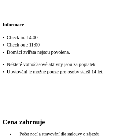
Informace
•
Check in: 14:00
•
Check out: 11:00
•
Domácí zvířata nejsou povolena.
•
Některé volnočasové aktivity jsou za poplatek.
•
Ubytování je možné pouze pro osoby starší 14 let.
Cena zahrnuje
Počet nocí a stravování dle smlouvy o zájezdu