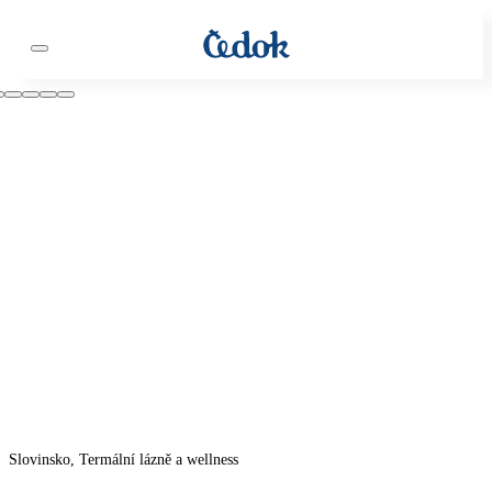
Slovinsko, Termální lázně a wellness