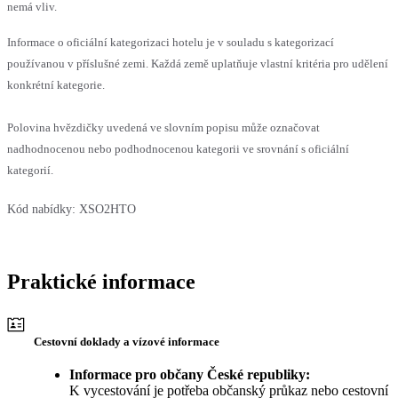
nemá vliv.
Informace o oficiální kategorizaci hotelu je v souladu s kategorizací
používanou v příslušné zemi. Každá země uplatňuje vlastní kritéria pro udělení
konkrétní kategorie.
Polovina hvězdičky uvedená ve slovním popisu může označovat
nadhodnocenou nebo podhodnocenou kategorii ve srovnání s oficiální
kategorií.
Kód nabídky:
XSO2HTO
Praktické informace
Cestovní doklady a vízové informace
Informace pro občany České republiky:
K vycestování je potřeba občanský průkaz nebo cestovní