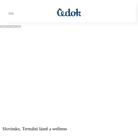
Slovinsko, Termální lázně a wellness