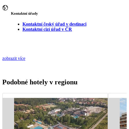
Kontaktní úřady
Kontaktní český úřad v destinaci
Kontaktní cizí úřad v ČR
zobrazit více
Podobné hotely v regionu