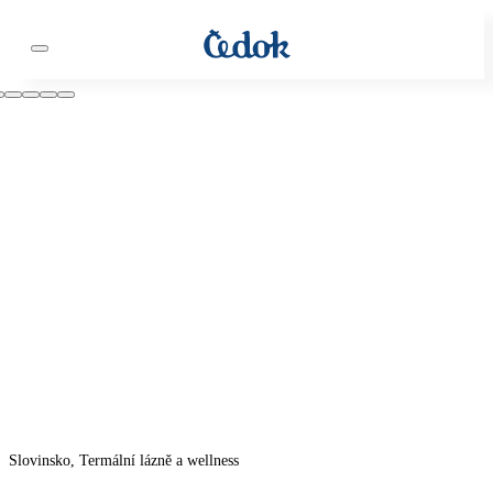
Slovinsko, Termální lázně a wellness