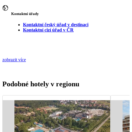
Kontaktní úřady
Kontaktní český úřad v destinaci
Kontaktní cizí úřad v ČR
zobrazit více
Podobné hotely v regionu