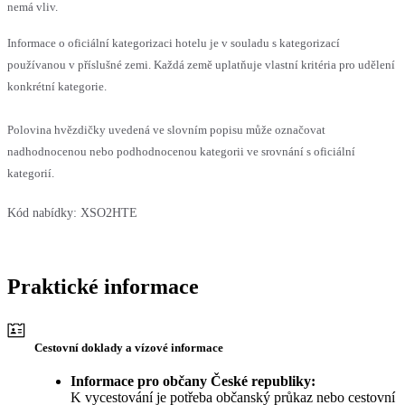
nemá vliv.
Informace o oficiální kategorizaci hotelu je v souladu s kategorizací
používanou v příslušné zemi. Každá země uplatňuje vlastní kritéria pro udělení
konkrétní kategorie.
Polovina hvězdičky uvedená ve slovním popisu může označovat
nadhodnocenou nebo podhodnocenou kategorii ve srovnání s oficiální
kategorií.
Kód nabídky:
XSO2HTE
Praktické informace
Cestovní doklady a vízové informace
Informace pro občany České republiky:
K vycestování je potřeba občanský průkaz nebo cestovní