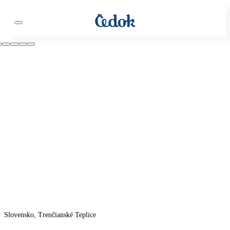
Slovensko, Trenčianské Teplice