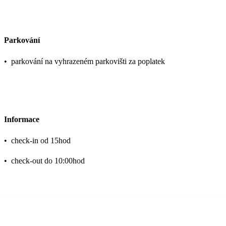
Parkování
•
parkování na vyhrazeném parkovišti za poplatek
Informace
•
check-in od 15hod
•
check-out do 10:00hod