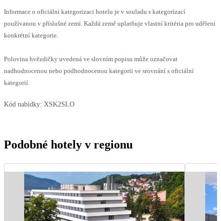
Informace o oficiální kategorizaci hotelu je v souladu s kategorizací
používanou v příslušné zemi. Každá země uplatňuje vlastní kritéria pro udělení
konkrétní kategorie.
Polovina hvězdičky uvedená ve slovním popisu může označovat
nadhodnocenou nebo podhodnocenou kategorii ve srovnání s oficiální
kategorií.
Kód nabídky:
XSK2SLO
Podobné hotely v regionu