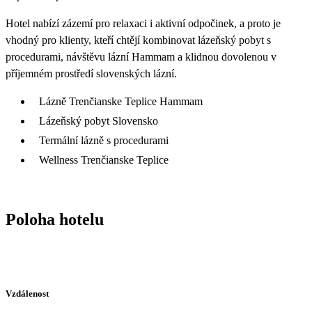
Hotel nabízí zázemí pro relaxaci i aktivní odpočinek, a proto je
vhodný pro klienty, kteří chtějí kombinovat lázeňský pobyt s
procedurami, návštěvu lázní Hammam a klidnou dovolenou v
příjemném prostředí slovenských lázní.
Lázně Trenčianske Teplice Hammam
Lázeňský pobyt Slovensko
Termální lázně s procedurami
Wellness Trenčianske Teplice
Poloha hotelu
Vzdálenost