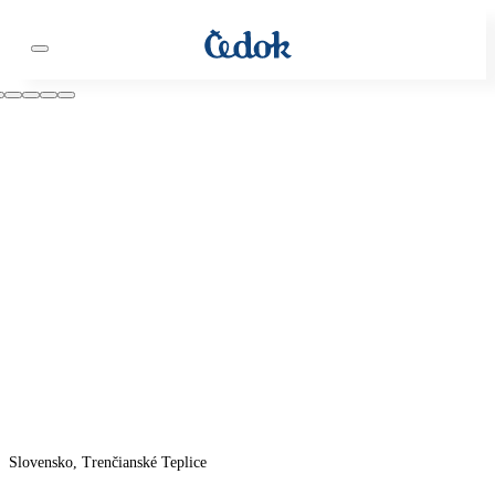
Slovensko, Trenčianské Teplice