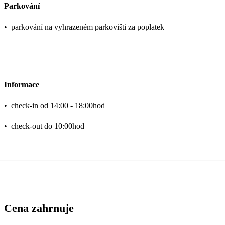
Parkování
•
parkování na vyhrazeném parkovišti za poplatek
Informace
•
check-in od 14:00 - 18:00hod
•
check-out do 10:00hod
Cena zahrnuje