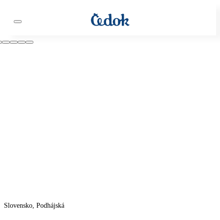
Slovensko, Podhájská