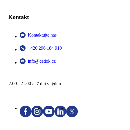
Kontakt
Kontaktujte nás
+420 296 184 910
info@cedok.cz
7:00 - 21:00 /
7 dní v týdnu