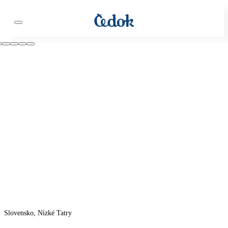
Slovensko, Nízké Tatry