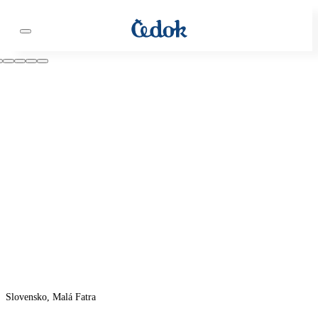
Slovensko, Malá Fatra