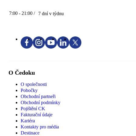
7:00 - 21:00 /
7 dní v týdnu
O Čedoku
O společnosti
Pobočky
Obchodní partneři
Obchodní podmínky
Pojištění CK
Fakturační údaje
Kariéra
Kontakty pro média
Destinace