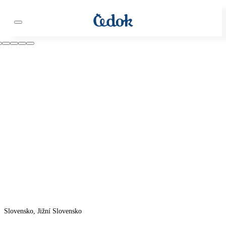
Slovensko, Jižní Slovensko