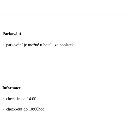
Parkování
•
parkování je možné u hotelu za poplatek
Informace
•
check-in od 14:00
•
check-out do 10:00hod