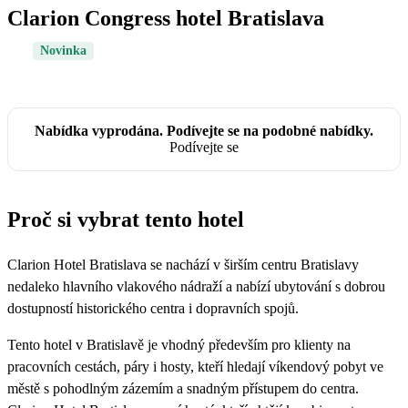
Clarion Congress hotel Bratislava
Novinka
Nabídka vyprodána. Podívejte se na podobné nabídky.
Podívejte se
Proč si vybrat tento hotel
Clarion Hotel Bratislava se nachází v širším centru Bratislavy
nedaleko hlavního vlakového nádraží a nabízí ubytování s dobrou
dostupností historického centra i dopravních spojů.
Tento hotel v Bratislavě je vhodný především pro klienty na
pracovních cestách, páry i hosty, kteří hledají víkendový pobyt ve
městě s pohodlným zázemím a snadným přístupem do centra.