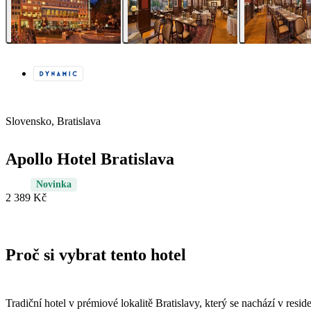
Slovensko, Bratislava
Apollo Hotel Bratislava
Novinka
2 389 Kč
Proč si vybrat tento hotel
Tradiční hotel v prémiové lokalitě Bratislavy, který se nachází v reside