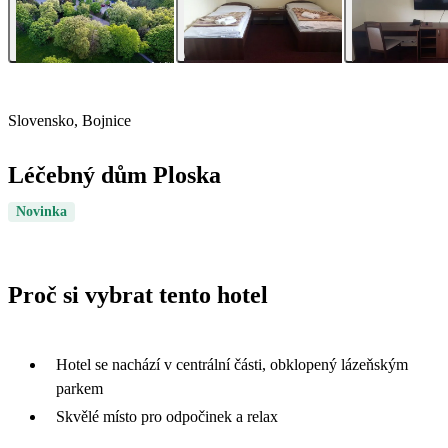
Slovensko, Bojnice
Léčebný dům Ploska
Novinka
Proč si vybrat tento hotel
Hotel se nachází v centrální části, obklopený lázeňským
parkem
Skvělé místo pro odpočinek a relax