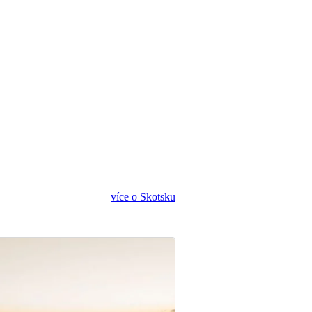
více o Skotsku