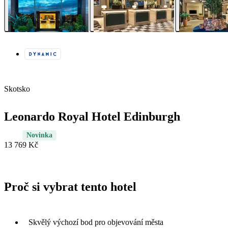
Skotsko
Leonardo Royal Hotel Edinburgh
Novinka
13 769 Kč
Proč si vybrat tento hotel
Skvělý výchozí bod pro objevování města