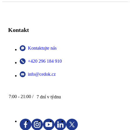
Kontakt
Kontaktujte nás
+420 296 184 910
info@cedok.cz
7:00 - 21:00 /
7 dní v týdnu