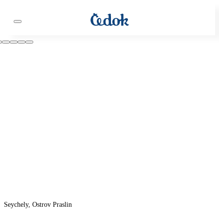
Seychely, Ostrov Praslin