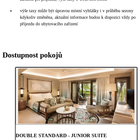
výše taxy může být úpravou místní vyhlášky i v průběhu sezony
kdykoliv změněna, aktuální informace budou k dispozici vždy po
příjezdu do ubytovacího zařízení
Dostupnost pokojů
DOUBLE STANDARD - JUNIOR SUITE