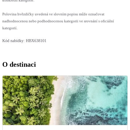
konkrétní kategorie.
Polovina hvězdičky uvedená ve slovním popisu může označovat
nadhodnocenou nebo podhodnocenou kategorii ve srovnání s oficiální
kategorií.
Kód nabídky:
HBX638101
O destinaci