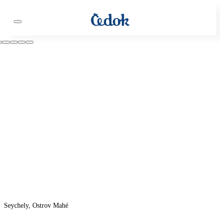
Seychely, Ostrov Mahé