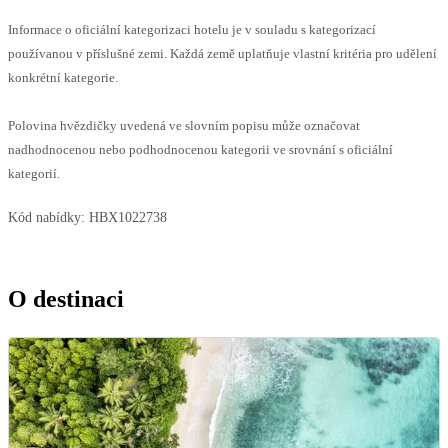
Informace o oficiální kategorizaci hotelu je v souladu s kategorizací
používanou v příslušné zemi. Každá země uplatňuje vlastní kritéria pro udělení
konkrétní kategorie.
Polovina hvězdičky uvedená ve slovním popisu může označovat
nadhodnocenou nebo podhodnocenou kategorii ve srovnání s oficiální
kategorií.
Kód nabídky:
HBX1022738
O destinaci