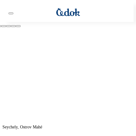
Seychely, Ostrov Mahé