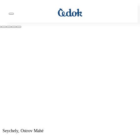
Seychely, Ostrov Mahé