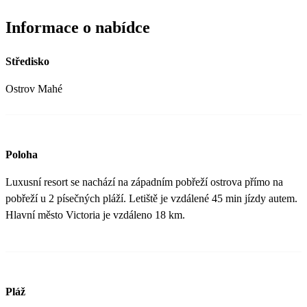
Informace o nabídce
Středisko
Ostrov Mahé
Poloha
Luxusní resort se nachází na západním pobřeží ostrova přímo na
pobřeží u 2 písečných pláží. Letiště je vzdálené 45 min jízdy autem.
Hlavní město Victoria je vzdáleno 18 km.
Pláž