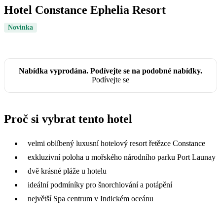
Hotel Constance Ephelia Resort
Novinka
Nabídka vyprodána. Podívejte se na podobné nabídky.
Podívejte se
Proč si vybrat tento hotel
velmi oblíbený luxusní hotelový resort řetězce Constance
exkluzivní poloha u mořského národního parku Port Launay
dvě krásné pláže u hotelu
ideální podmíníky pro šnorchlování a potápění
největší Spa centrum v Indickém oceánu