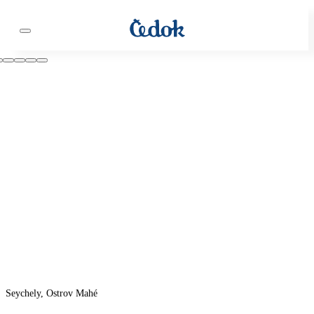
Seychely, Ostrov Mahé