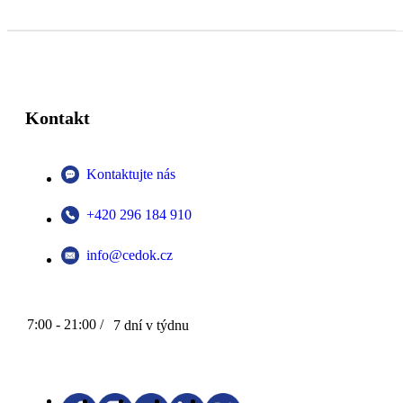
Kontakt
Kontaktujte nás
+420 296 184 910
info@cedok.cz
7:00 - 21:00 /
7 dní v týdnu