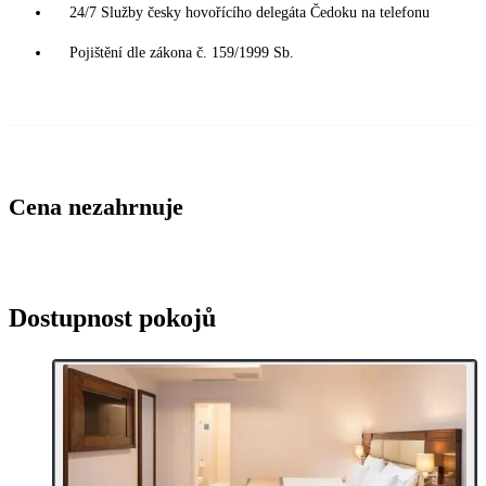
24/7 Služby česky hovořícího delegáta Čedoku na telefonu
Pojištění dle zákona č. 159/1999 Sb.
Cena nezahrnuje
Dostupnost pokojů