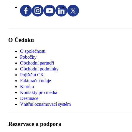
O Čedoku
O společnosti
Pobočky
Obchodní partneři
Obchodní podmínky
Pojištění CK
Fakturační údaje
Kariéra
Kontakty pro média
Destinace
Vnitřní oznamovací systém
Rezervace a podpora