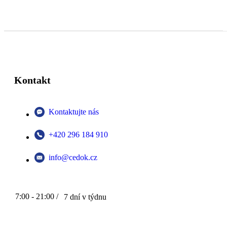
Kontakt
Kontaktujte nás
+420 296 184 910
info@cedok.cz
7:00 - 21:00 /
7 dní v týdnu