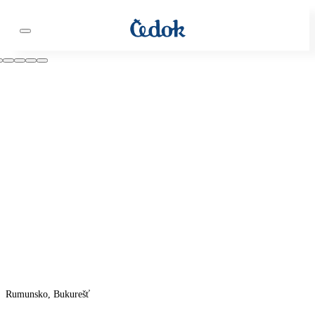
Rumunsko, Bukurešť