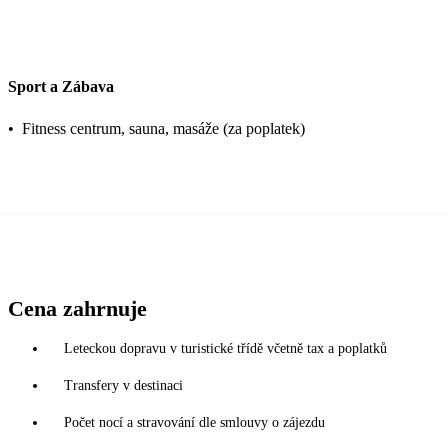
Sport a Zábava
•
Fitness centrum, sauna, masáže (za poplatek)
Cena zahrnuje
Leteckou dopravu v turistické třídě včetně tax a poplatků
Transfery v destinaci
Počet nocí a stravování dle smlouvy o zájezdu