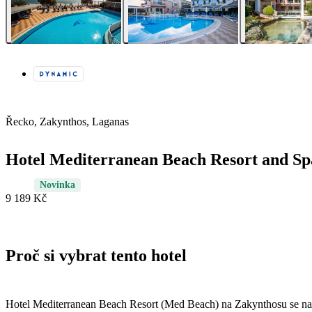
Řecko, Zakynthos, Laganas
Hotel Mediterranean Beach Resort and Sp
Novinka
9 189 Kč
Proč si vybrat tento hotel
Hotel Mediterranean Beach Resort (Med Beach) na Zakynthosu se nac