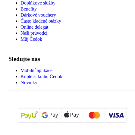
Doplňkové služby
Benefity
Dárkové vouchery
Často kladené otázky
Online delegát
Naši průvodci
Můj Čedok
Sledujte nás
Mobilní aplikace
Kupte si knihu Čedok
Novinky