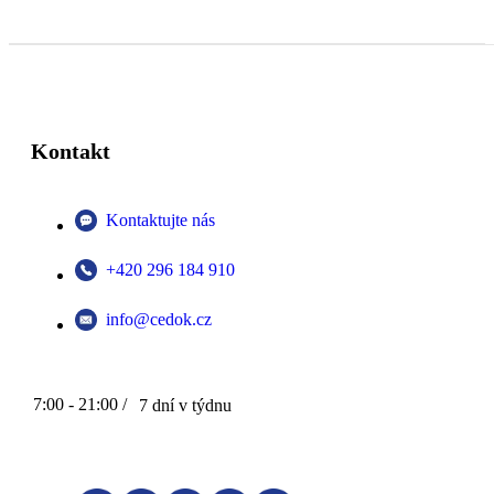
Kontakt
Kontaktujte nás
+420 296 184 910
info@cedok.cz
7:00 - 21:00 /
7 dní v týdnu