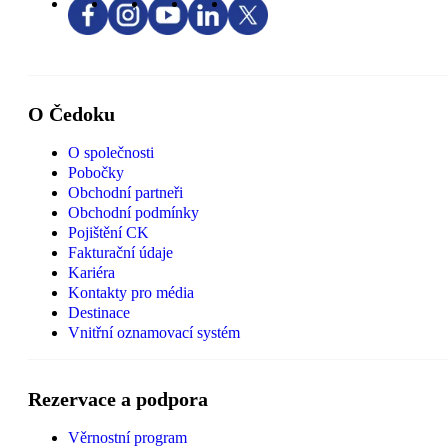
O Čedoku
O společnosti
Pobočky
Obchodní partneři
Obchodní podmínky
Pojištění CK
Fakturační údaje
Kariéra
Kontakty pro média
Destinace
Vnitřní oznamovací systém
Rezervace a podpora
Věrnostní program