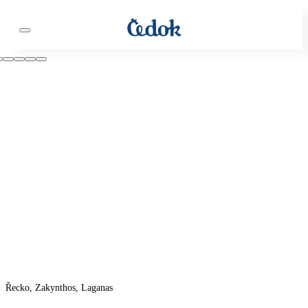
Řecko, Zakynthos, Laganas