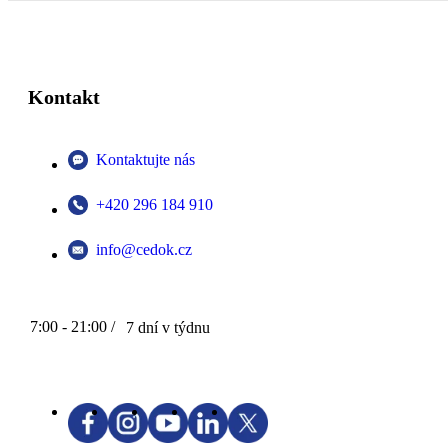
Kontakt
Kontaktujte nás
+420 296 184 910
info@cedok.cz
7:00 - 21:00 /
7 dní v týdnu