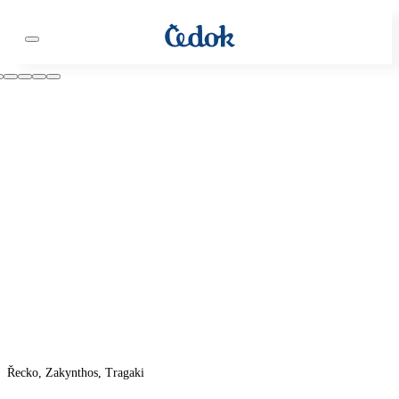
Řecko, Zakynthos, Tragaki