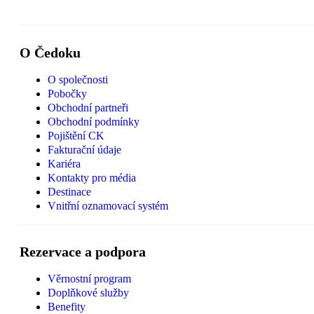
O Čedoku
O společnosti
Pobočky
Obchodní partneři
Obchodní podmínky
Pojištění CK
Fakturační údaje
Kariéra
Kontakty pro média
Destinace
Vnitřní oznamovací systém
Rezervace a podpora
Věrnostní program
Doplňkové služby
Benefity