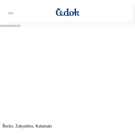
Řecko, Zakynthos, Kalamaki