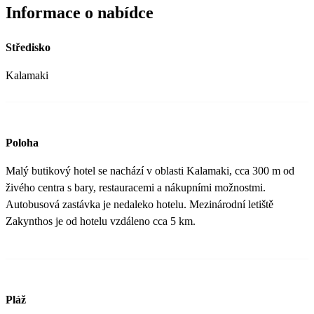
Informace o nabídce
Středisko
Kalamaki
Poloha
Malý butikový hotel se nachází v oblasti Kalamaki, cca 300 m od
živého centra s bary, restauracemi a nákupními možnostmi.
Autobusová zastávka je nedaleko hotelu. Mezinárodní letiště
Zakynthos je od hotelu vzdáleno cca 5 km.
Pláž