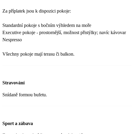
Za příplatek jsou k dispozici pokoje:
Standardní pokoje s bočním výhledem na moře
Executive pokoje - prostornější, možnost přistýlky; navíc kávovar
Nespresso
Všechny pokoje mají terasu či balkon.
Stravování
Snídaně formou bufetu.
Sport a zábava