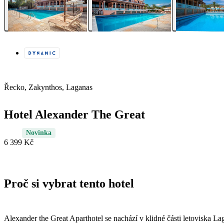
Řecko, Zakynthos, Laganas
Hotel Alexander The Great
Novinka
6 399 Kč
Proč si vybrat tento hotel
Alexander the Great Aparthotel se nachází v klidné části letoviska Lag