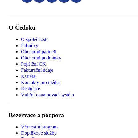
O Čedoku
O společnosti
Pobočky
Obchodní partneři
Obchodní podmínky
Pojištění CK
Fakturační údaje
Kariéra
Kontakty pro média
Destinace
Vnitřní oznamovací systém
Rezervace a podpora
Věrnostní program
Doplňkové služby