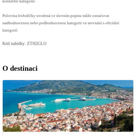
konkrétní kategorie.
Polovina hvězdičky uvedená ve slovním popisu může označovat
nadhodnocenou nebo podhodnocenou kategorii ve srovnání s oficiální
kategorií.
Kód nabídky:
ZTH2GLO
O destinaci