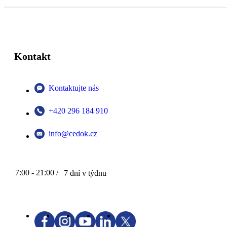
Kontakt
Kontaktujte nás
+420 296 184 910
info@cedok.cz
7:00 - 21:00 /
7 dní v týdnu