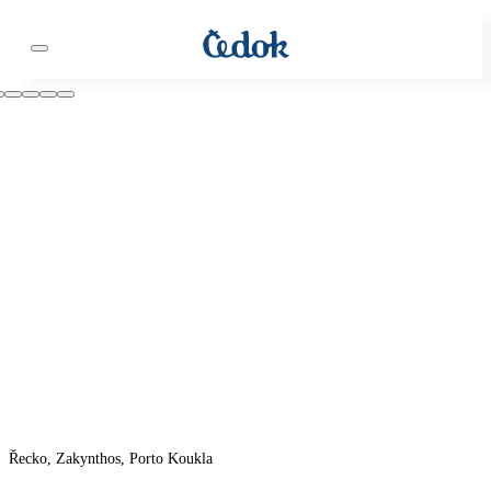
Řecko, Zakynthos, Porto Koukla