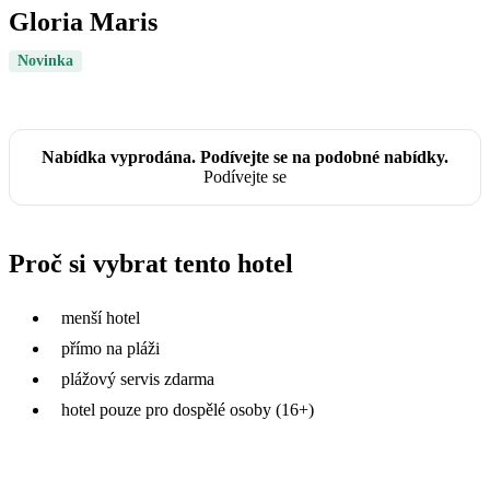
Gloria Maris
Novinka
Nabídka vyprodána. Podívejte se na podobné nabídky.
Podívejte se
Proč si vybrat tento hotel
menší hotel
přímo na pláži
plážový servis zdarma
hotel pouze pro dospělé osoby (16+)