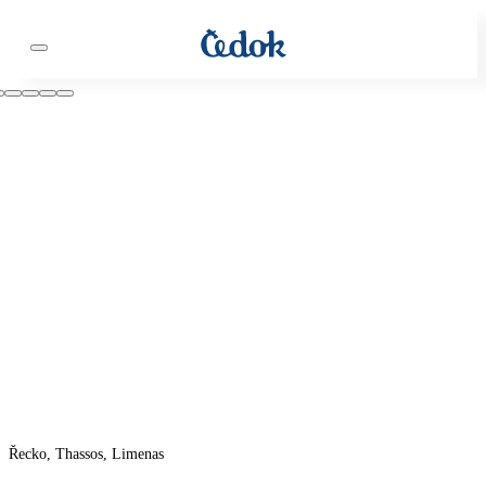
Řecko, Thassos, Limenas