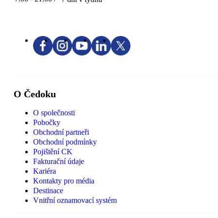
O Čedoku
O společnosti
Pobočky
Obchodní partneři
Obchodní podmínky
Pojištění CK
Fakturační údaje
Kariéra
Kontakty pro média
Destinace
Vnitřní oznamovací systém