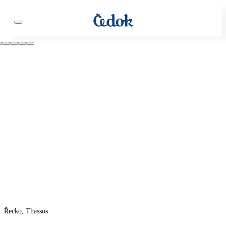
Řecko, Thassos