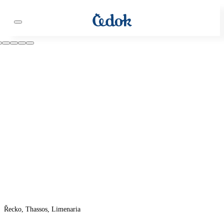
Řecko, Thassos, Limenaria