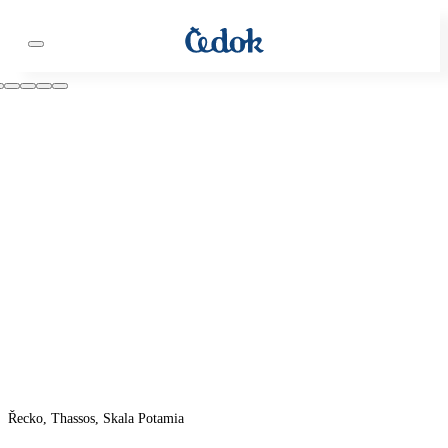
Řecko, Thassos, Skala Potamia