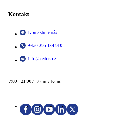
Kontakt
Kontaktujte nás
+420 296 184 910
info@cedok.cz
7:00 - 21:00 /
7 dní v týdnu