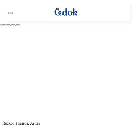
Řecko, Thassos, Astris