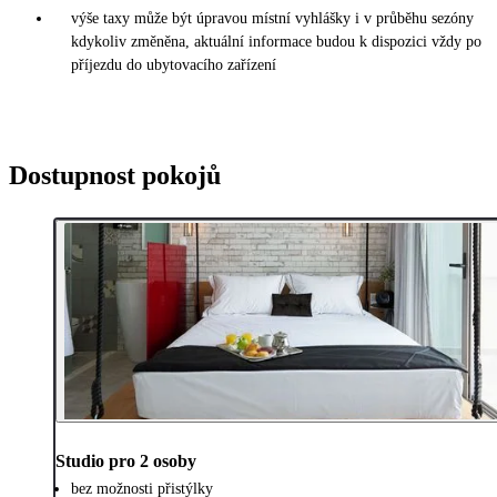
výše taxy může být úpravou místní vyhlášky i v průběhu sezóny
kdykoliv změněna, aktuální informace budou k dispozici vždy po
příjezdu do ubytovacího zařízení
Dostupnost pokojů
Studio pro 2 osoby
bez možnosti přistýlky