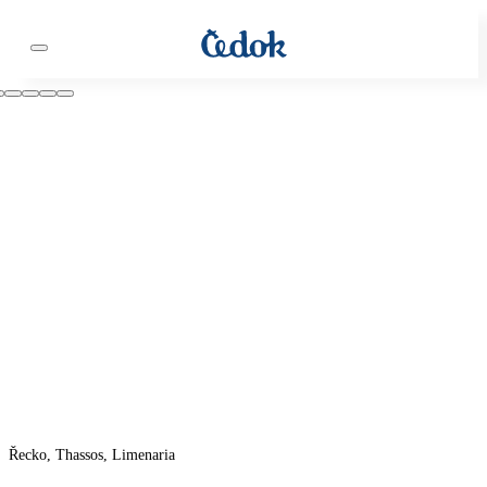
Řecko, Thassos, Limenaria