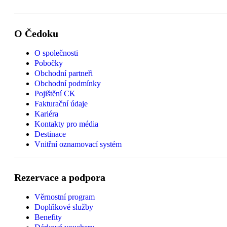
O Čedoku
O společnosti
Pobočky
Obchodní partneři
Obchodní podmínky
Pojištění CK
Fakturační údaje
Kariéra
Kontakty pro média
Destinace
Vnitřní oznamovací systém
Rezervace a podpora
Věrnostní program
Doplňkové služby
Benefity