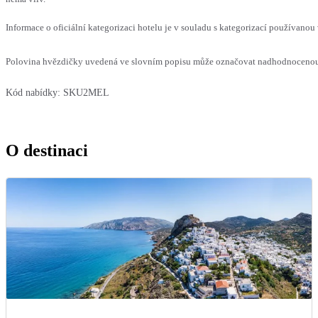
Informace o oficiální kategorizaci hotelu je v souladu s kategorizací používanou 
Polovina hvězdičky uvedená ve slovním popisu může označovat nadhodnocenou n
Kód nabídky:
SKU2MEL
O destinaci