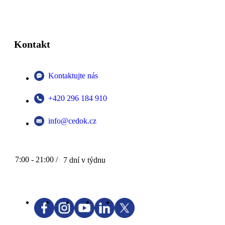
Kontakt
Kontaktujte nás
+420 296 184 910
info@cedok.cz
7:00 - 21:00 /
7 dní v týdnu