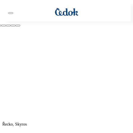
Řecko, Skyros