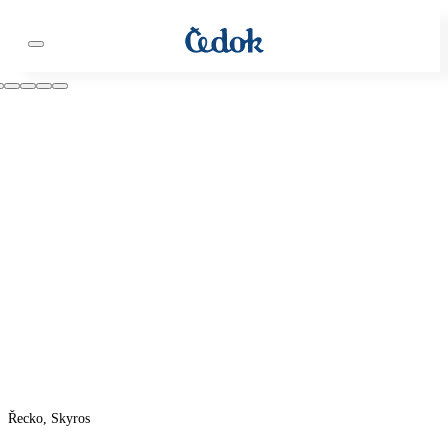
Řecko, Skyros