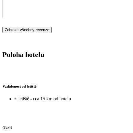
Zobrazit všechny recenze
Poloha hotelu
Vzdálenost od letiště
•
letiště - cca 15 km od hotelu
Okolí