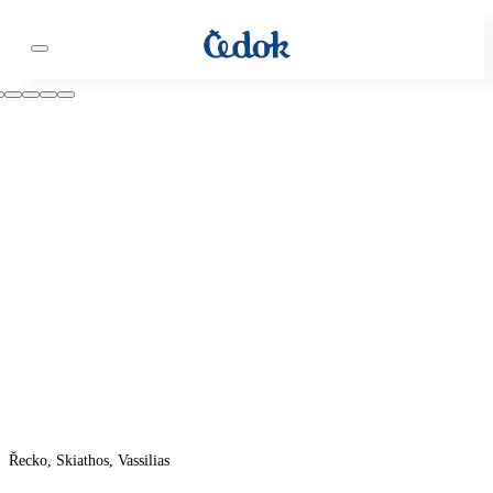
Řecko, Skiathos, Vassilias