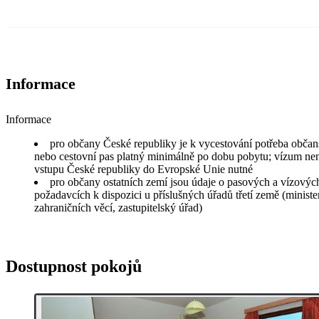
Informace
Informace
pro občany České republiky je k vycestování potřeba obča
nebo cestovní pas platný minimálně po dobu pobytu; vízum ne
vstupu České republiky do Evropské Unie nutné
pro občany ostatních zemí jsou údaje o pasových a vízovýc
požadavcích k dispozici u příslušných úřadů třetí země (ministe
zahraničních věcí, zastupitelský úřad)
Dostupnost pokojů