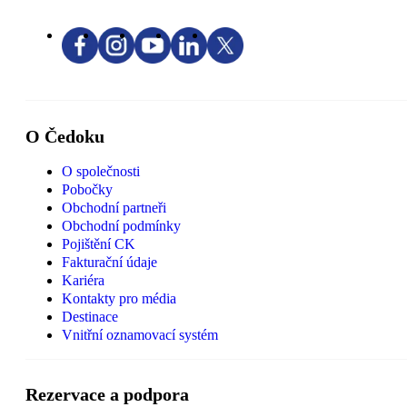
O Čedoku
O společnosti
Pobočky
Obchodní partneři
Obchodní podmínky
Pojištění CK
Fakturační údaje
Kariéra
Kontakty pro média
Destinace
Vnitřní oznamovací systém
Rezervace a podpora