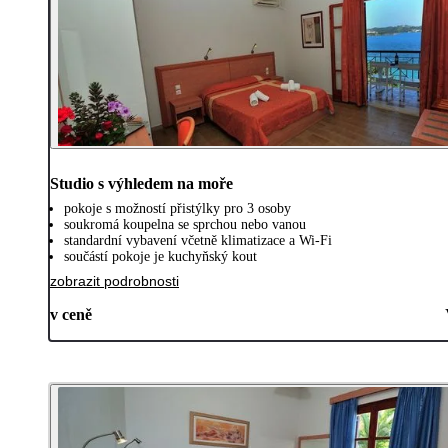
Studio s výhledem na moře
pokoje s možností přistýlky pro 3 osoby
soukromá koupelna se sprchou nebo vanou
standardní vybavení včetně klimatizace a Wi-Fi
součástí pokoje je kuchyňský kout
zobrazit podrobnosti
v ceně