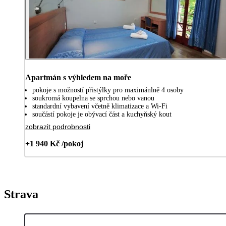
Apartmán s výhledem na moře
pokoje s možností přistýlky pro maximánlně 4 osoby
soukromá koupelna se sprchou nebo vanou
standardní vybavení včetně klimatizace a Wi-Fi
součástí pokoje je obývací část a kuchyňský kout
zobrazit podrobnosti
+1 940 Kč /pokoj
Strava