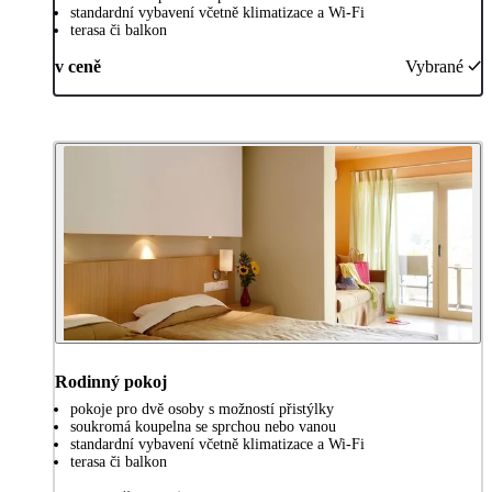
standardní vybavení včetně klimatizace a Wi-Fi
terasa či balkon
v ceně
Vybrané
Rodinný pokoj
pokoje pro dvě osoby s možností přistýlky
soukromá koupelna se sprchou nebo vanou
standardní vybavení včetně klimatizace a Wi-Fi
terasa či balkon