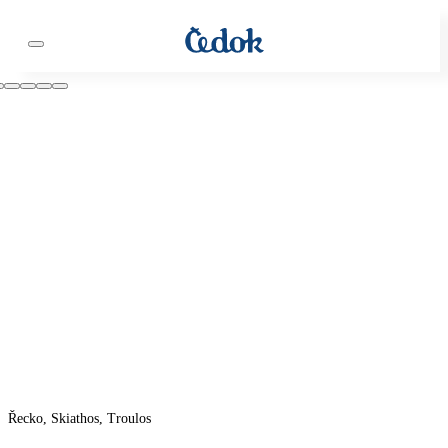
Řecko, Skiathos, Troulos